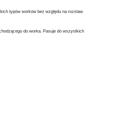
stkich typów worków bez względu na rozstaw
hodzącego do worka. Pasuje do wszystkich